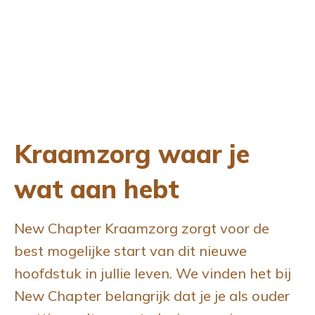
Kraamzorg waar je
wat aan hebt
New Chapter Kraamzorg zorgt voor de
best mogelijke start van dit nieuwe
hoofdstuk in jullie leven. We vinden het bij
New Chapter belangrijk dat je je als ouder