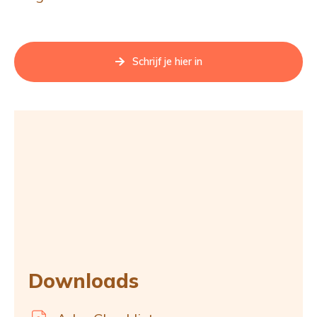
Schrijf je hier in
Downloads