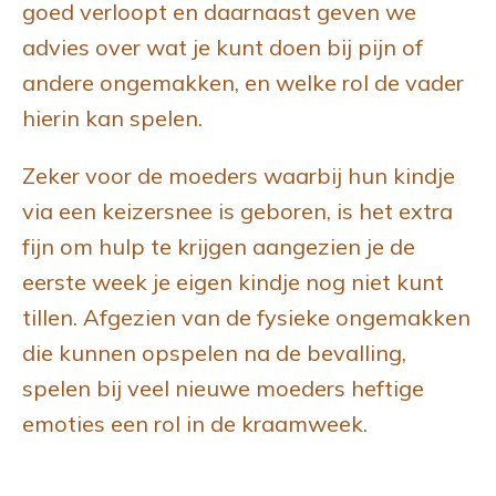
goed verloopt en daarnaast geven we
advies over wat je kunt doen bij pijn of
andere ongemakken, en welke rol de vader
hierin kan spelen.
Zeker voor de moeders waarbij hun kindje
via een keizersnee is geboren, is het extra
fijn om hulp te krijgen aangezien je de
eerste week je eigen kindje nog niet kunt
tillen. Afgezien van de fysieke ongemakken
die kunnen opspelen na de bevalling,
spelen bij veel nieuwe moeders heftige
emoties een rol in de kraamweek.