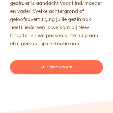
gezin, er is aandacht voor kind, moeder
én vader. Welke achtergrond of
geloofsovertuiging jullie gezin ook
heeft, iedereen is welkom bij New
Chapter en we passen onze hulp aan
elke persoonlijke situatie aan.
Schrijf je hier in