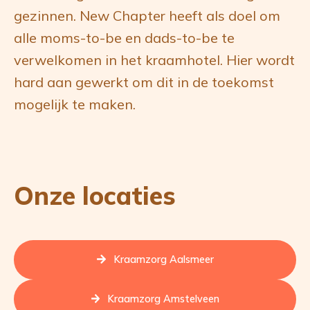
gezinnen. New Chapter heeft als doel om
alle moms-to-be en dads-to-be te
verwelkomen in het kraamhotel. Hier wordt
hard aan gewerkt om dit in de toekomst
mogelijk te maken.
Onze locaties
Kraamzorg Aalsmeer
Kraamzorg Amstelveen