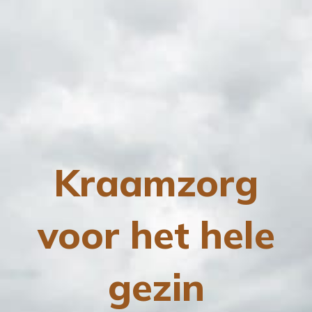
Kraamzorg
voor het hele
gezin