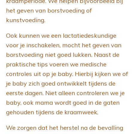
kraamperiode. We helpen bijvoorbeeld bij
het geven van borstvoeding of
kunstvoeding.
Ook kunnen we een lactatiedeskundige
voor je inschakelen, mocht het geven van
borstvoeding niet goed lukken. Naast de
praktische tips voeren we medische
controles uit op je baby. Hierbij kijken we of
je baby zich goed ontwikkelt tijdens de
eerste dagen. Niet alleen controleren we je
baby, ook mama wordt goed in de gaten
gehouden tijdens de kraamweek.
We zorgen dat het herstel na de bevalling