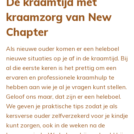
De kraamtijd met
kraamzorg van New
Chapter
Als nieuwe ouder komen er een heleboel
nieuwe situaties op je af in de kraamtijd. Bij
al die eerste keren is het prettig om een
ervaren en professionele kraamhulp te
hebben aan wie je al je vragen kunt stellen.
Geloof ons maar, dat zijn er een heleboel.
We geven je praktische tips zodat je als
kersverse ouder zelfverzekerd voor je kindje
kunt zorgen, ook in de weken na de