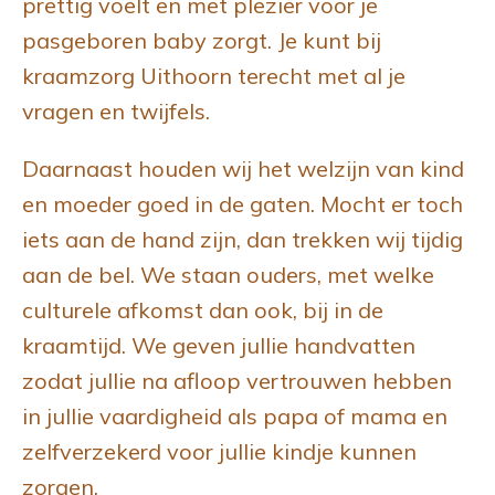
prettig voelt en met plezier voor je
pasgeboren baby zorgt. Je kunt bij
kraamzorg Uithoorn terecht met al je
vragen en twijfels.
Daarnaast houden wij het welzijn van kind
en moeder goed in de gaten. Mocht er toch
iets aan de hand zijn, dan trekken wij tijdig
aan de bel. We staan ouders, met welke
culturele afkomst dan ook, bij in de
kraamtijd. We geven jullie handvatten
zodat jullie na afloop vertrouwen hebben
in jullie vaardigheid als papa of mama en
zelfverzekerd voor jullie kindje kunnen
zorgen.