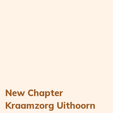
New Chapter
Kraamzorg Uithoorn