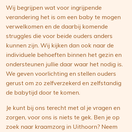
Wij begrijpen wat voor ingrijpende
verandering het is om een baby te mogen
verwelkomen en de daarbij komende
struggles die voor beide ouders anders
kunnen zijn. Wij kijken dan ook naar de
individuele behoeften binnen het gezin en
ondersteunen jullie daar waar het nodig is.
We geven voorlichting en stellen ouders
gerust om zo zelfverzekerd en zelfstandig
de babytijd door te komen.
Je kunt bij ons terecht met al je vragen en
zorgen, voor ons is niets te gek. Ben je op
zoek naar kraamzorg in Uithoorn? Neem