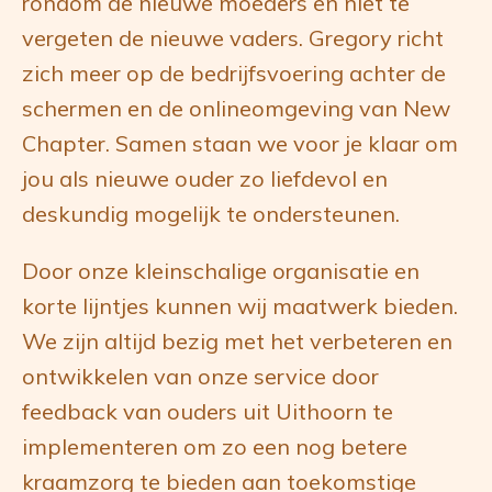
rondom de nieuwe moeders en niet te
vergeten de nieuwe vaders. Gregory richt
zich meer op de bedrijfsvoering achter de
schermen en de onlineomgeving van New
Chapter. Samen staan we voor je klaar om
jou als nieuwe ouder zo liefdevol en
deskundig mogelijk te ondersteunen.
Door onze kleinschalige organisatie en
korte lijntjes kunnen wij maatwerk bieden.
We zijn altijd bezig met het verbeteren en
ontwikkelen van onze service door
feedback van ouders uit Uithoorn te
implementeren om zo een nog betere
kraamzorg te bieden aan toekomstige