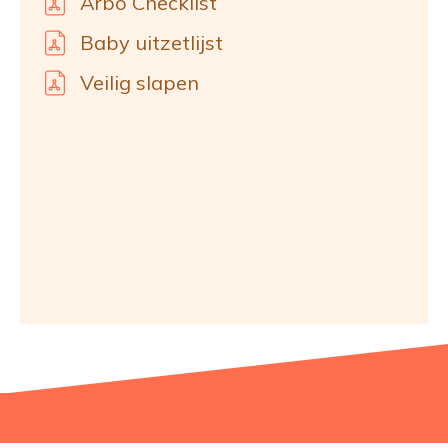
Arbo Checklist
Baby uitzetlijst
Veilig slapen