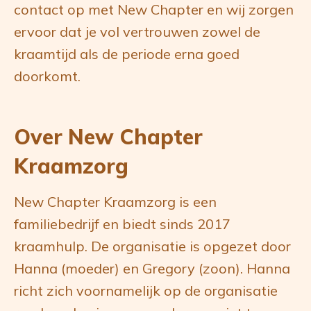
contact op met New Chapter en wij zorgen
ervoor dat je vol vertrouwen zowel de
kraamtijd als de periode erna goed
doorkomt.
Over New Chapter
Kraamzorg
New Chapter Kraamzorg is een
familiebedrijf en biedt sinds 2017
kraamhulp. De organisatie is opgezet door
Hanna (moeder) en Gregory (zoon). Hanna
richt zich voornamelijk op de organisatie