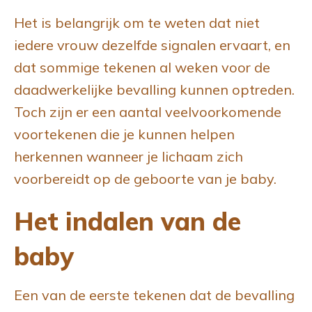
Het is belangrijk om te weten dat niet
iedere vrouw dezelfde signalen ervaart, en
dat sommige tekenen al weken voor de
daadwerkelijke bevalling kunnen optreden.
Toch zijn er een aantal veelvoorkomende
voortekenen die je kunnen helpen
herkennen wanneer je lichaam zich
voorbereidt op de geboorte van je baby.
Het indalen van de
baby
Een van de eerste tekenen dat de bevalling