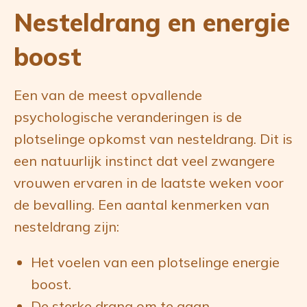
Nesteldrang en energie
boost
Een van de meest opvallende
psychologische veranderingen is de
plotselinge opkomst van nesteldrang. Dit is
een natuurlijk instinct dat veel zwangere
vrouwen ervaren in de laatste weken voor
de bevalling. Een aantal kenmerken van
nesteldrang zijn:
Het voelen van een plotselinge energie
boost.
De sterke drang om te gaan