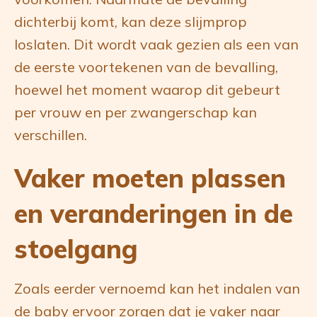
dichterbij komt, kan deze slijmprop
loslaten. Dit wordt vaak gezien als een van
de eerste voortekenen van de bevalling,
hoewel het moment waarop dit gebeurt
per vrouw en per zwangerschap kan
verschillen.
Vaker moeten plassen
en veranderingen in de
stoelgang
Zoals eerder vernoemd kan het indalen van
de baby ervoor zorgen dat je vaker naar