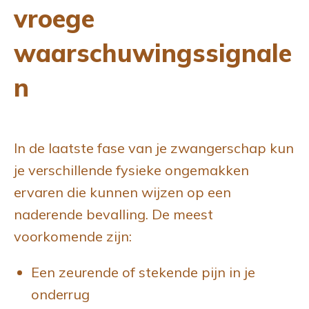
vroege
waarschuwingssignale
n
In de laatste fase van je zwangerschap kun
je verschillende fysieke ongemakken
ervaren die kunnen wijzen op een
naderende bevalling. De meest
voorkomende zijn:
Een zeurende of stekende pijn in je
onderrug