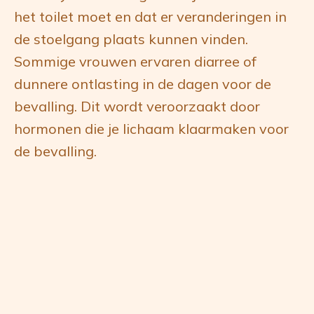
het toilet moet en dat er veranderingen in
de stoelgang plaats kunnen vinden.
Sommige vrouwen ervaren diarree of
dunnere ontlasting in de dagen voor de
bevalling. Dit wordt veroorzaakt door
hormonen die je lichaam klaarmaken voor
de bevalling.