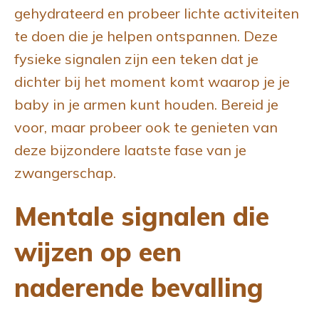
gehydrateerd en probeer lichte activiteiten
te doen die je helpen ontspannen. Deze
fysieke signalen zijn een teken dat je
dichter bij het moment komt waarop je je
baby in je armen kunt houden. Bereid je
voor, maar probeer ook te genieten van
deze bijzondere laatste fase van je
zwangerschap.
Mentale signalen die
wijzen op een
naderende bevalling