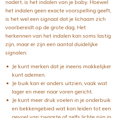
nadert, is het indalen van je baby. Hoewel
het indalen geen exacte voorspelling geeft,
is het wel een signaal dat je lichaam zich
voorbereidt op de grote dag. Het
herkennen van het indalen kan soms lastig
zijn, maar er zijn een aantal duidelijke
signalen:
Je kunt merken dat je ineens makkelijker
kunt ademen.
Je buik kan er anders uitzien, vaak wat
lager en meer naar voren gericht.
Je kunt meer druk voelen in je onderbuik
en bekkengebied wat kan leiden tot een
gevoel van zwaarte of zelfs lichte pijn in