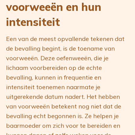
voorweeën en hun
intensiteit
Een van de meest opvallende tekenen dat
de bevalling begint, is de toename van
voorweeën. Deze oefenweeën, die je
lichaam voorbereiden op de echte
bevalling, kunnen in frequentie en
intensiteit toenemen naarmate je
uitgerekende datum nadert. Het hebben
van voorweeën betekent nog niet dat de
bevalling echt begonnen is. Ze helpen je
baarmoeder om zich voor te bereiden en