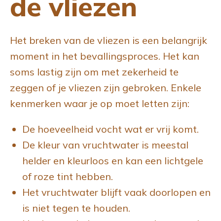
de vliezen
Het breken van de vliezen is een belangrijk
moment in het bevallingsproces. Het kan
soms lastig zijn om met zekerheid te
zeggen of je vliezen zijn gebroken. Enkele
kenmerken waar je op moet letten zijn:
De hoeveelheid vocht wat er vrij komt.
De kleur van vruchtwater is meestal
helder en kleurloos en kan een lichtgele
of roze tint hebben.
Het vruchtwater blijft vaak doorlopen en
is niet tegen te houden.