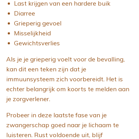
Last krijgen van een hardere buik
Diarree
Grieperig gevoel
Misselijkheid
Gewichtsverlies
Als je je grieperig voelt voor de bevalling,
kan dit een teken zijn dat je
immuunsysteem zich voorbereidt. Het is
echter belangrijk om koorts te melden aan
je zorgverlener.
Probeer in deze laatste fase van je
zwangerschap goed naar je lichaam te
luisteren. Rust voldoende uit, blijf