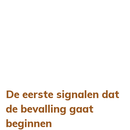
De eerste signalen dat
de bevalling gaat
beginnen