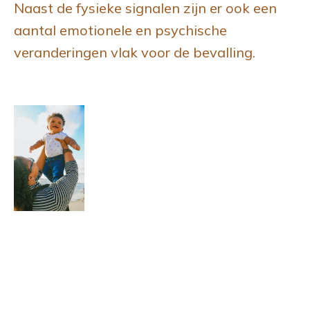
Naast de fysieke signalen zijn er ook een
aantal emotionele en psychische
veranderingen vlak voor de bevalling.