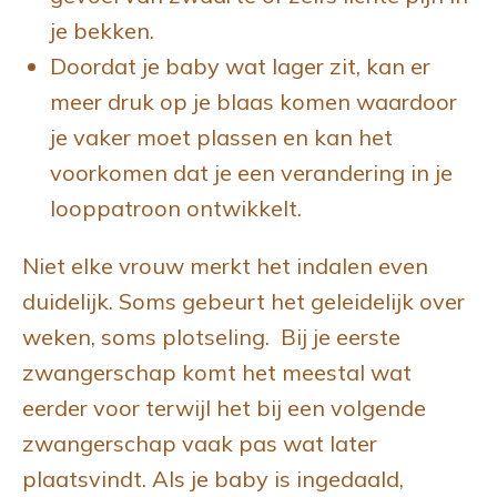
je bekken.
Doordat je baby wat lager zit, kan er
meer druk op je blaas komen waardoor
je vaker moet plassen en kan het
voorkomen dat je een verandering in je
looppatroon ontwikkelt.
Niet elke vrouw merkt het indalen even
duidelijk. Soms gebeurt het geleidelijk over
weken, soms plotseling. Bij je eerste
zwangerschap komt het meestal wat
eerder voor terwijl het bij een volgende
zwangerschap vaak pas wat later
plaatsvindt. Als je baby is ingedaald,