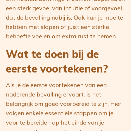
een sterk gevoel van intuïtie of voorgevoel
dat de bevalling nabij is. Ook kun je moeite
hebben met slapen of juist een sterke
behoefte voelen om extra rust te nemen.
Wat te doen bij de
eerste voortekenen?
Als je de eerste voortekenen van een
naderende bevalling ervaart, is het
belangrijk om goed voorbereid te zijn. Hier
volgen enkele essentiële stappen om je
voor te bereiden op het einde van je