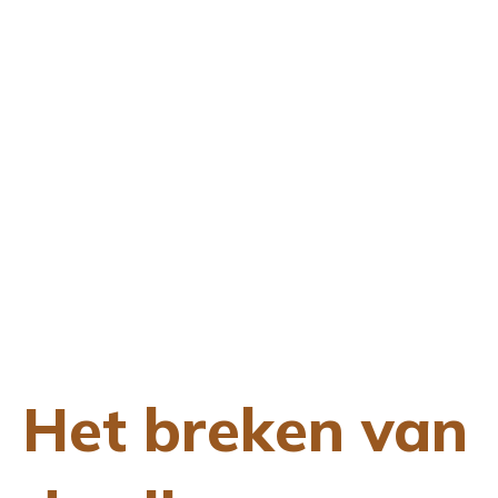
Het breken van