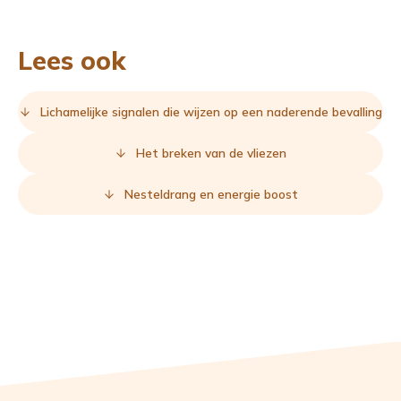
Lees ook
Lichamelijke signalen die wijzen op een naderende bevalling
Het breken van de vliezen
Nesteldrang en energie boost