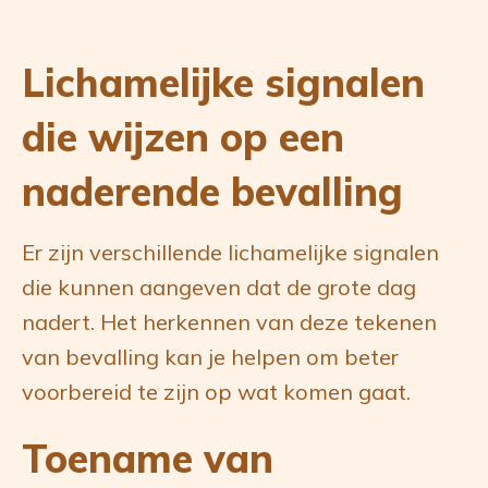
Lichamelijke signalen
die wijzen op een
naderende bevalling
Er zijn verschillende lichamelijke signalen
die kunnen aangeven dat de grote dag
nadert. Het herkennen van deze tekenen
van bevalling kan je helpen om beter
voorbereid te zijn op wat komen gaat.
Toename van