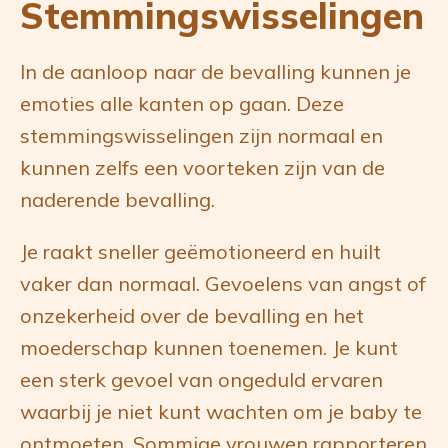
Stemmingswisselingen
In de aanloop naar de bevalling kunnen je
emoties alle kanten op gaan. Deze
stemmingswisselingen zijn normaal en
kunnen zelfs een voorteken zijn van de
naderende bevalling.
Je raakt sneller geëmotioneerd en huilt
vaker dan normaal. Gevoelens van angst of
onzekerheid over de bevalling en het
moederschap kunnen toenemen. Je kunt
een sterk gevoel van ongeduld ervaren
waarbij je niet kunt wachten om je baby te
ontmoeten. Sommige vrouwen rapporteren