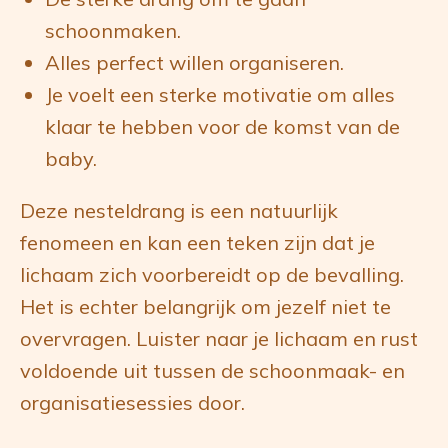
schoonmaken.
Alles perfect willen organiseren.
Je voelt een sterke motivatie om alles
klaar te hebben voor de komst van de
baby.
Deze nesteldrang is een natuurlijk
fenomeen en kan een teken zijn dat je
lichaam zich voorbereidt op de bevalling.
Het is echter belangrijk om jezelf niet te
overvragen. Luister naar je lichaam en rust
voldoende uit tussen de schoonmaak- en
organisatiesessies door.