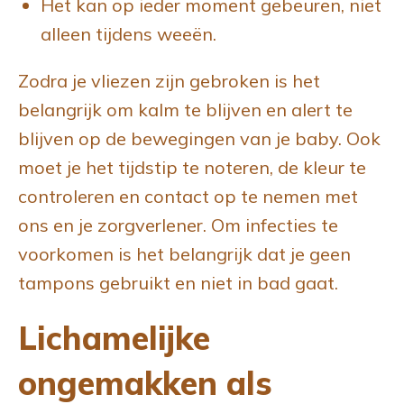
Het kan op ieder moment gebeuren, niet
alleen tijdens weeën.
Zodra je vliezen zijn gebroken is het
belangrijk om kalm te blijven en alert te
blijven op de bewegingen van je baby. Ook
moet je het tijdstip te noteren, de kleur te
controleren en contact op te nemen met
ons en je zorgverlener. Om infecties te
voorkomen is het belangrijk dat je geen
tampons gebruikt en niet in bad gaat.
Lichamelijke
ongemakken als