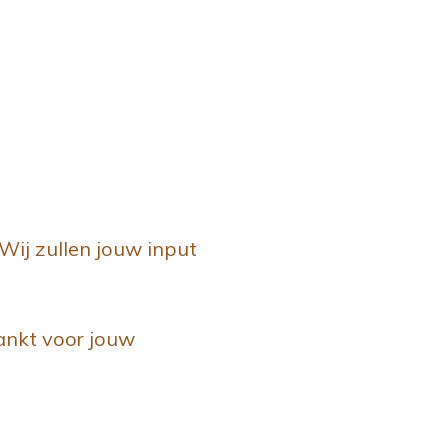
Wij zullen jouw input
ankt voor jouw