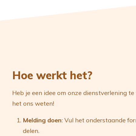
Hoe werkt het?
Heb je een idee om onze dienstverlening te 
het ons weten!
Melding doen
: Vul het onderstaande fo
delen.