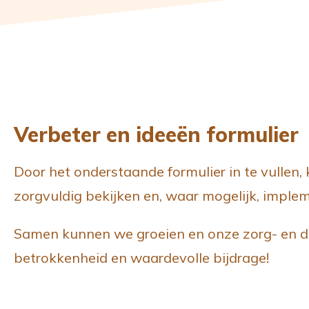
Verbeter en ideeën formulier
Door het onderstaande formulier in te vullen,
zorgvuldig bekijken en, waar mogelijk, imple
Samen kunnen we groeien en onze zorg- en die
betrokkenheid en waardevolle bijdrage!