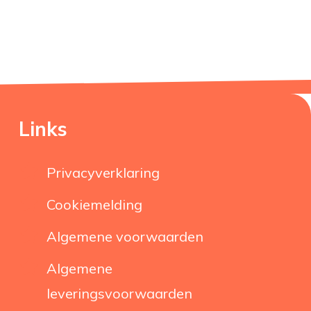
Links
Privacyverklaring
Cookiemelding
Algemene voorwaarden
Algemene
leveringsvoorwaarden