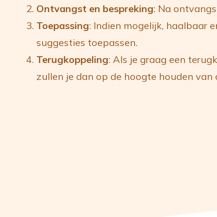
Ontvangst en bespreking
: Na ontvangs
Toepassing
: Indien mogelijk, haalbaar 
suggesties toepassen.
Terugkoppeling
: Als je graag een terug
zullen je dan op de hoogte houden van