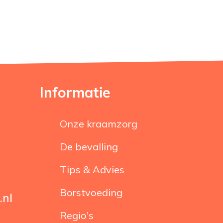
Informatie
Onze kraamzorg
De bevalling
Tips & Advies
Borstvoeding
nl
Regio's