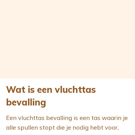
Wat is een vluchttas
bevalling
Een vluchttas bevalling is een tas waarin je
alle spullen stopt die je nodig hebt voor,