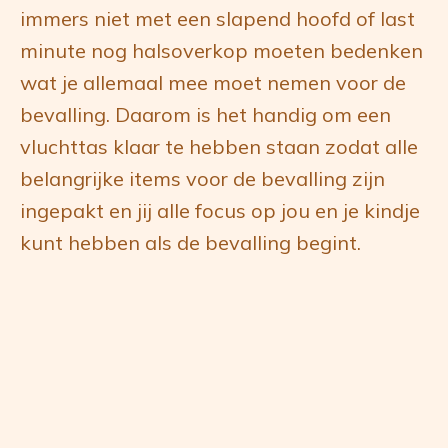
immers niet met een slapend hoofd of last
minute nog halsoverkop moeten bedenken
wat je allemaal mee moet nemen voor de
bevalling. Daarom is het handig om een
vluchttas klaar te hebben staan zodat alle
belangrijke items voor de bevalling zijn
ingepakt en jij alle focus op jou en je kindje
kunt hebben als de bevalling begint.