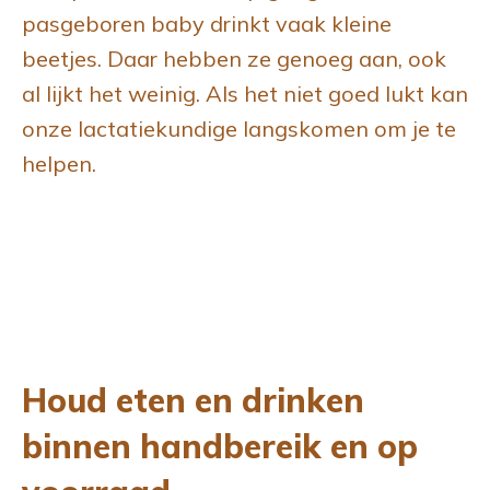
pasgeboren baby drinkt vaak kleine
beetjes. Daar hebben ze genoeg aan, ook
al lijkt het weinig. Als het niet goed lukt kan
onze lactatiekundige langskomen om je te
helpen.
Houd eten en drinken
binnen handbereik en op