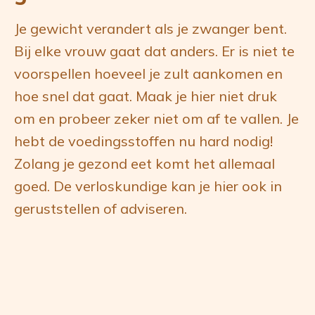
Je gewicht verandert als je zwanger bent.
Bij elke vrouw gaat dat anders. Er is niet te
voorspellen hoeveel je zult aankomen en
hoe snel dat gaat. Maak je hier niet druk
om en probeer zeker niet om af te vallen. Je
hebt de voedingsstoffen nu hard nodig!
Zolang je gezond eet komt het allemaal
goed. De verloskundige kan je hier ook in
geruststellen of adviseren.