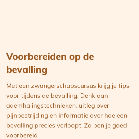
Voorbereiden op de
bevalling
‍‍Met een zwangerschapscursus krijg je tips
voor tijdens de bevalling. Denk aan
ademhalingstechnieken, uitleg over
pijnbestrijding en informatie over hoe een
bevalling precies verloopt. Zo ben je goed
voorbereid.