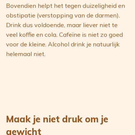
Bovendien helpt het tegen duizeligheid en
obstipatie (verstopping van de darmen).
Drink dus voldoende, maar liever niet te
veel koffie en cola. Cafeïne is niet zo goed
voor de kleine. Alcohol drink je natuurlijk
helemaal niet.
Maak je niet druk om je
gewicht