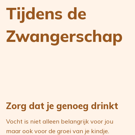
Tijdens de
Zwangerschap
Zorg dat je genoeg drinkt
Vocht is niet alleen belangrijk voor jou
maar ook voor de groei van je kindje.