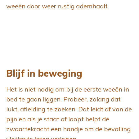
weeën door weer rustig ademhaalt.
Blijf in beweging
Het is niet nodig om bij de eerste weeën in
bed te gaan liggen. Probeer, zolang dat
lukt, afleiding te zoeken. Dat leidt af van de
pijn en als je staat of loopt helpt de
zwaartekracht een handje om de bevalling
vlotter te laten verlopen.