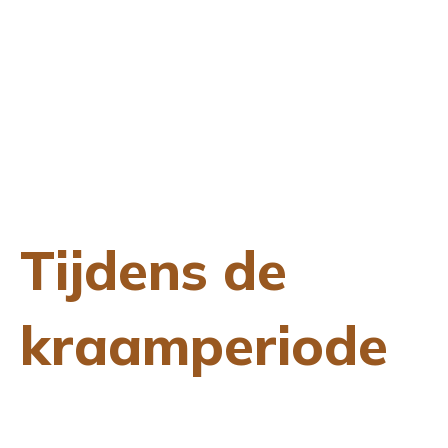
Tijdens de
kraamperiode