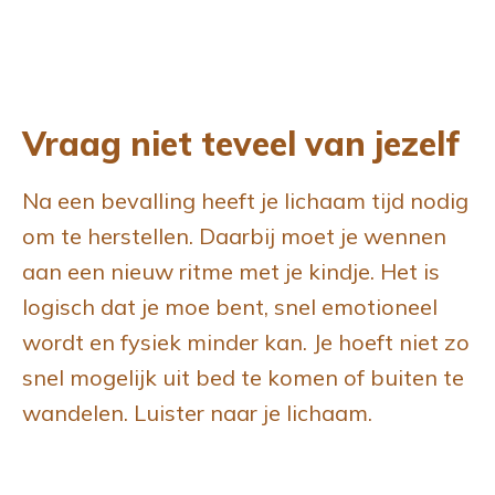
Vraag niet teveel van jezelf
Na een bevalling heeft je lichaam tijd nodig
om te herstellen. Daarbij moet je wennen
aan een nieuw ritme met je kindje. Het is
logisch dat je moe bent, snel emotioneel
wordt en fysiek minder kan. Je hoeft niet zo
snel mogelijk uit bed te komen of buiten te
wandelen. Luister naar je lichaam.