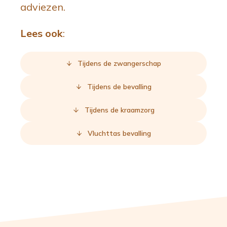
adviezen.
Lees ook
:
Tijdens de zwangerschap
Tijdens de bevalling
Tijdens de kraamzorg
Vluchttas bevalling