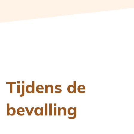
Tijdens de
bevalling