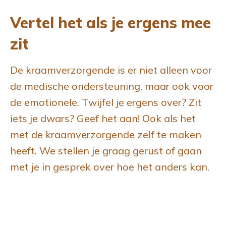
Vertel het als je ergens mee
zit
De kraamverzorgende is er niet alleen voor
de medische ondersteuning, maar ook voor
de emotionele. Twijfel je ergens over? Zit
iets je dwars? Geef het aan! Ook als het
met de kraamverzorgende zelf te maken
heeft. We stellen je graag gerust of gaan
met je in gesprek over hoe het anders kan.