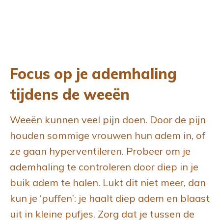
Focus op je ademhaling
tijdens de weeën
Weeën kunnen veel pijn doen. Door de pijn
houden sommige vrouwen hun adem in, of
ze gaan hyperventileren. Probeer om je
ademhaling te controleren door diep in je
buik adem te halen. Lukt dit niet meer, dan
kun je ‘puffen’: je haalt diep adem en blaast
uit in kleine pufjes. Zorg dat je tussen de