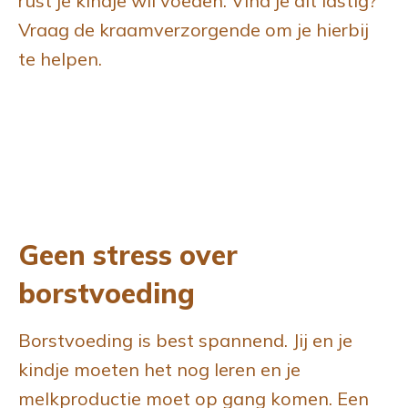
rust je kindje wil voeden. Vind je dit lastig?
Vraag de kraamverzorgende om je hierbij
te helpen.
Geen stress over
borstvoeding
Borstvoeding is best spannend. Jij en je
kindje moeten het nog leren en je
melkproductie moet op gang komen. Een