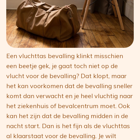
Een vluchttas bevalling klinkt misschien
een beetje gek, je gaat toch niet op de
vlucht voor de bevalling? Dat klopt, maar
het kan voorkomen dat de bevalling sneller
komt dan verwacht en je heel vluchtig naar
het ziekenhuis of bevalcentrum moet. Ook
kan het zijn dat de bevalling midden in de
nacht start. Dan is het fijn als de vluchttas
al klaarstaat voor de bevalling. Je wilt