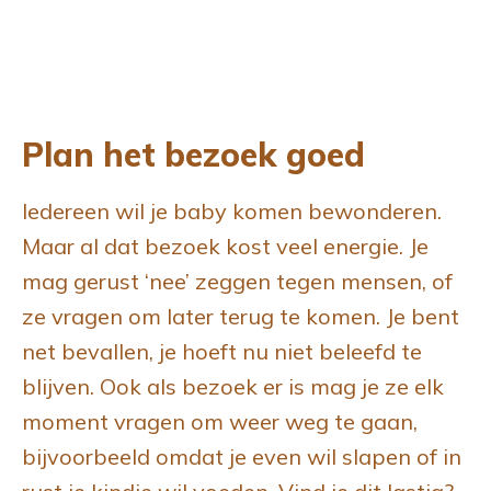
Plan het bezoek goed
‍Iedereen wil je baby komen bewonderen.
Maar al dat bezoek kost veel energie. Je
mag gerust ‘nee’ zeggen tegen mensen, of
ze vragen om later terug te komen. Je bent
net bevallen, je hoeft nu niet beleefd te
blijven. Ook als bezoek er is mag je ze elk
moment vragen om weer weg te gaan,
bijvoorbeeld omdat je even wil slapen of in