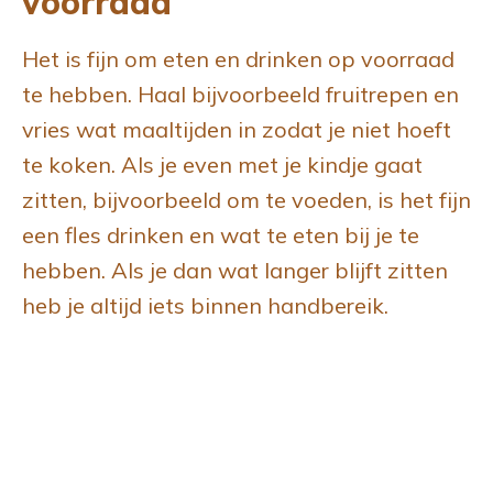
voorraad
Het is fijn om eten en drinken op voorraad
te hebben. Haal bijvoorbeeld fruitrepen en
vries wat maaltijden in zodat je niet hoeft
te koken. Als je even met je kindje gaat
zitten, bijvoorbeeld om te voeden, is het fijn
een fles drinken en wat te eten bij je te
hebben. Als je dan wat langer blijft zitten
heb je altijd iets binnen handbereik.