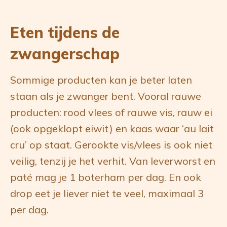
Eten tijdens de
zwangerschap
‍Sommige producten kan je beter laten
staan als je zwanger bent. Vooral rauwe
producten: rood vlees of rauwe vis, rauw ei
(ook opgeklopt eiwit) en kaas waar ‘au lait
cru’ op staat. Gerookte vis/vlees is ook niet
veilig, tenzij je het verhit. Van leverworst en
paté mag je 1 boterham per dag. En ook
drop eet je liever niet te veel, maximaal 3
per dag.