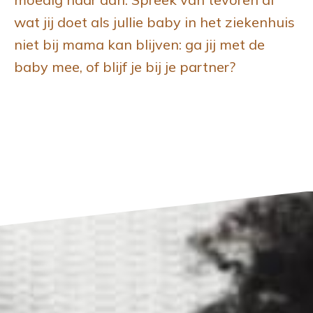
wat jij doet als jullie baby in het ziekenhuis
niet bij mama kan blijven: ga jij met de
baby mee, of blijf je bij je partner?