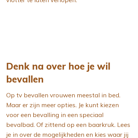
Denk na over hoe je wil
bevallen
Op tv bevallen vrouwen meestal in bed.
Maar er zijn meer opties. Je kunt kiezen
voor een bevalling in een speciaal
bevalbad. Of zittend op een baarkruk. Lees
je in over de mogelijkheden en kies waar jij