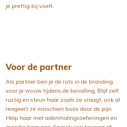
je prettig bij voelt.
Voor de partner
Als partner ben je de rots in de branding
voor je vrouw tijdens de bevalling. Blijf zelf
rustig en steun haar zoals ze vraagt, ook al
reageert ze misschien boos door de pijn.
Help haar met ademhalingsoefeningen en
moedig haar aan. Spreek van tevoren af